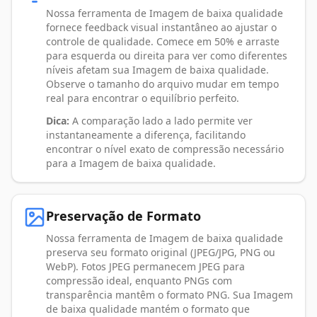
Nossa ferramenta de Imagem de baixa qualidade
fornece feedback visual instantâneo ao ajustar o
controle de qualidade. Comece em 50% e arraste
para esquerda ou direita para ver como diferentes
níveis afetam sua Imagem de baixa qualidade.
Observe o tamanho do arquivo mudar em tempo
real para encontrar o equilíbrio perfeito.
Dica:
A comparação lado a lado permite ver
instantaneamente a diferença, facilitando
encontrar o nível exato de compressão necessário
para a Imagem de baixa qualidade.
Preservação de Formato
Nossa ferramenta de Imagem de baixa qualidade
preserva seu formato original (JPEG/JPG, PNG ou
WebP). Fotos JPEG permanecem JPEG para
compressão ideal, enquanto PNGs com
transparência mantêm o formato PNG. Sua Imagem
de baixa qualidade mantém o formato que