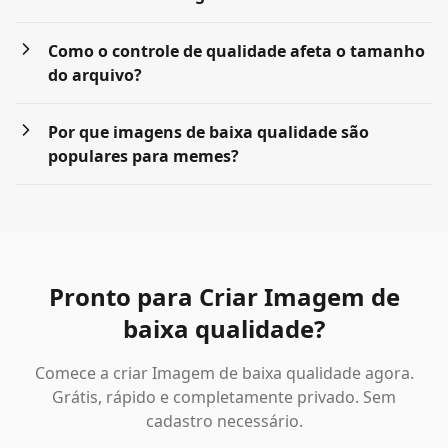
Como o controle de qualidade afeta o tamanho
do arquivo?
Por que imagens de baixa qualidade são
populares para memes?
Pronto para Criar Imagem de
baixa qualidade?
Comece a criar Imagem de baixa qualidade agora.
Grátis, rápido e completamente privado. Sem
cadastro necessário.