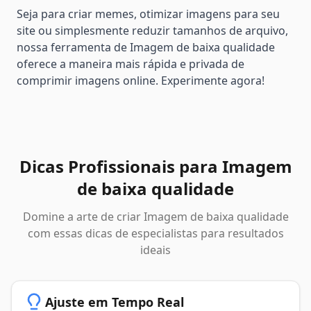
Seja para criar memes, otimizar imagens para seu
site ou simplesmente reduzir tamanhos de arquivo,
nossa ferramenta de Imagem de baixa qualidade
oferece a maneira mais rápida e privada de
comprimir imagens online. Experimente agora!
Dicas Profissionais para Imagem
de baixa qualidade
Domine a arte de criar Imagem de baixa qualidade
com essas dicas de especialistas para resultados
ideais
Ajuste em Tempo Real