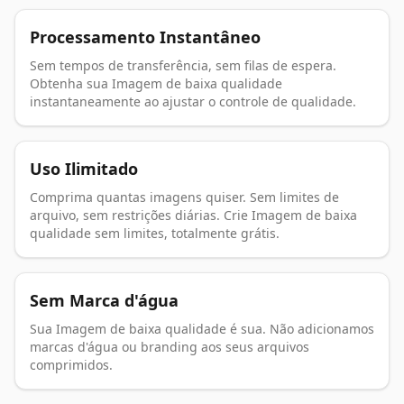
Processamento Instantâneo
Sem tempos de transferência, sem filas de espera.
Obtenha sua Imagem de baixa qualidade
instantaneamente ao ajustar o controle de qualidade.
Uso Ilimitado
Comprima quantas imagens quiser. Sem limites de
arquivo, sem restrições diárias. Crie Imagem de baixa
qualidade sem limites, totalmente grátis.
Sem Marca d'água
Sua Imagem de baixa qualidade é sua. Não adicionamos
marcas d'água ou branding aos seus arquivos
comprimidos.