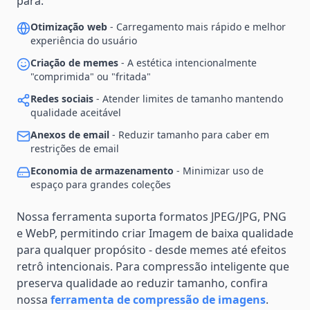
para:
Otimização web
- Carregamento mais rápido e melhor
experiência do usuário
Criação de memes
- A estética intencionalmente
"comprimida" ou "fritada"
Redes sociais
- Atender limites de tamanho mantendo
qualidade aceitável
Anexos de email
- Reduzir tamanho para caber em
restrições de email
Economia de armazenamento
- Minimizar uso de
espaço para grandes coleções
Nossa ferramenta suporta formatos JPEG/JPG, PNG
e WebP, permitindo criar Imagem de baixa qualidade
para qualquer propósito - desde memes até efeitos
retrô intencionais. Para compressão inteligente que
preserva qualidade ao reduzir tamanho, confira
nossa
ferramenta de compressão de imagens
.