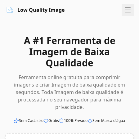
Low Quality Image
A #1 Ferramenta de
Imagem de Baixa
Qualidade
Ferramenta online gratuita para comprimir
imagens e criar Imagem de baixa qualidade em
segundos. Toda Imagem de baixa qualidade é
processada no seu navegador para máxima
privacidade.
Sem Cadastro
Grátis
100% Privado
Sem Marca d'água