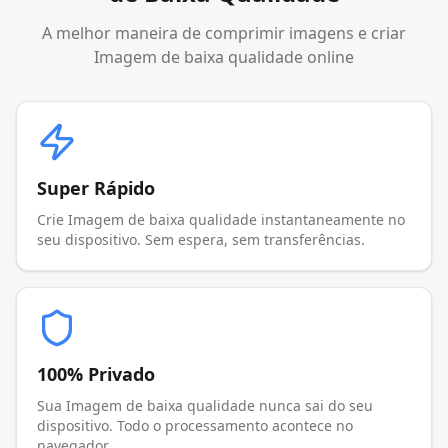
A melhor maneira de comprimir imagens e criar
Imagem de baixa qualidade online
Super Rápido
Crie Imagem de baixa qualidade instantaneamente no
seu dispositivo. Sem espera, sem transferências.
100% Privado
Sua Imagem de baixa qualidade nunca sai do seu
dispositivo. Todo o processamento acontece no
navegador.