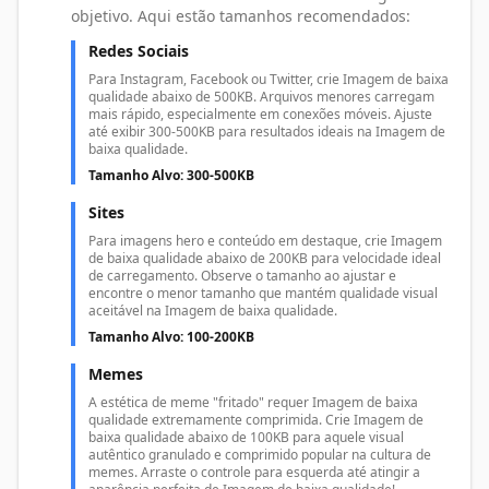
objetivo. Aqui estão tamanhos recomendados:
Redes Sociais
Para Instagram, Facebook ou Twitter, crie Imagem de baixa
qualidade abaixo de 500KB. Arquivos menores carregam
mais rápido, especialmente em conexões móveis. Ajuste
até exibir 300-500KB para resultados ideais na Imagem de
baixa qualidade.
Tamanho Alvo: 300-500KB
Sites
Para imagens hero e conteúdo em destaque, crie Imagem
de baixa qualidade abaixo de 200KB para velocidade ideal
de carregamento. Observe o tamanho ao ajustar e
encontre o menor tamanho que mantém qualidade visual
aceitável na Imagem de baixa qualidade.
Tamanho Alvo: 100-200KB
Memes
A estética de meme "fritado" requer Imagem de baixa
qualidade extremamente comprimida. Crie Imagem de
baixa qualidade abaixo de 100KB para aquele visual
autêntico granulado e comprimido popular na cultura de
memes. Arraste o controle para esquerda até atingir a