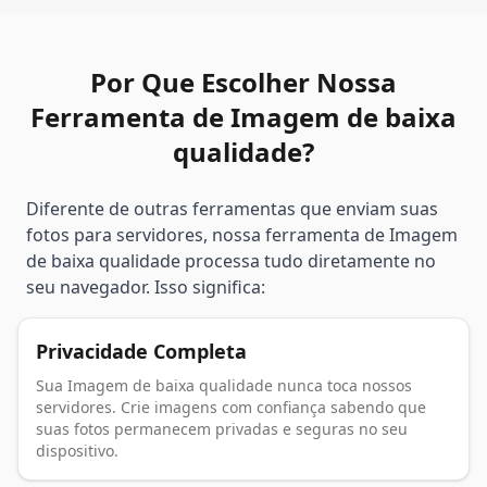
Por Que Escolher Nossa
Ferramenta de Imagem de baixa
qualidade?
Diferente de outras ferramentas que enviam suas
fotos para servidores, nossa ferramenta de Imagem
de baixa qualidade processa tudo diretamente no
seu navegador. Isso significa:
Privacidade Completa
Sua Imagem de baixa qualidade nunca toca nossos
servidores. Crie imagens com confiança sabendo que
suas fotos permanecem privadas e seguras no seu
dispositivo.