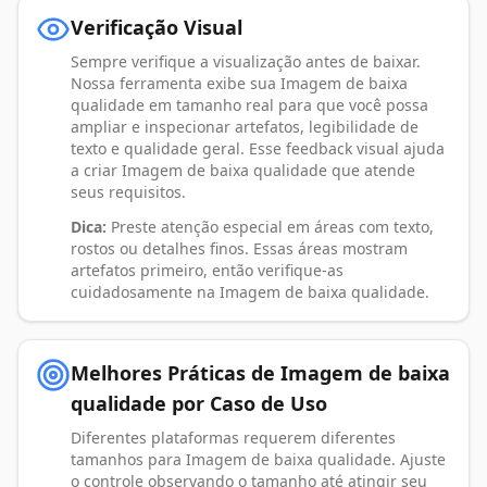
Verificação Visual
Sempre verifique a visualização antes de baixar.
Nossa ferramenta exibe sua Imagem de baixa
qualidade em tamanho real para que você possa
ampliar e inspecionar artefatos, legibilidade de
texto e qualidade geral. Esse feedback visual ajuda
a criar Imagem de baixa qualidade que atende
seus requisitos.
Dica:
Preste atenção especial em áreas com texto,
rostos ou detalhes finos. Essas áreas mostram
artefatos primeiro, então verifique-as
cuidadosamente na Imagem de baixa qualidade.
Melhores Práticas de Imagem de baixa
qualidade por Caso de Uso
Diferentes plataformas requerem diferentes
tamanhos para Imagem de baixa qualidade. Ajuste
o controle observando o tamanho até atingir seu