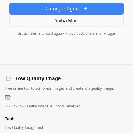
Começar Agora
Saiba Mais
Grátis • Sem marca d'água • Privacidade em primeiro lugar
Low Quality Image
Free online tool to compress images and create low quality image.
©
2026
Low Quality Image. All rights reserved.
Tools
Low Quality Image Tool