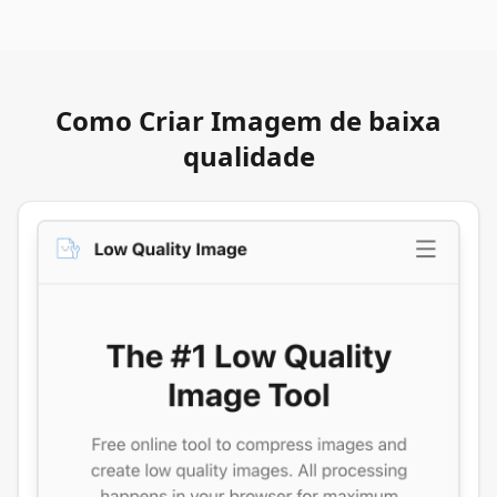
Como Criar Imagem de baixa
qualidade