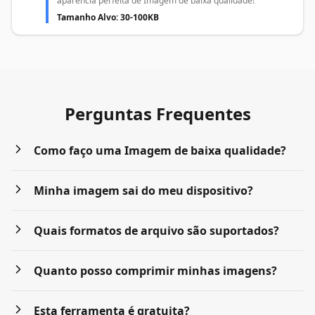
aparência perfeita de Imagem de baixa qualidade!
Tamanho Alvo: 30-100KB
Perguntas Frequentes
Como faço uma Imagem de baixa qualidade?
Minha imagem sai do meu dispositivo?
Quais formatos de arquivo são suportados?
Quanto posso comprimir minhas imagens?
Esta ferramenta é gratuita?