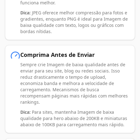
funciona melhor.
Dica:
JPEG oferece melhor compressão para fotos e
gradientes, enquanto PNG é ideal para Imagem de
baixa qualidade com texto, logos ou gráficos com
bordas nítidas.
Comprima Antes de Enviar
Sempre crie Imagem de baixa qualidade antes de
enviar para seu site, blog ou redes sociais. Isso
reduz drasticamente o tempo de upload,
economiza banda e melhora a velocidade de
carregamento. Mecanismos de busca
recompensam páginas mais rápidas com melhores
rankings.
Dica:
Para sites, mantenha Imagem de baixa
qualidade para hero abaixo de 200KB e miniaturas
abaixo de 100KB para carregamento mais rápido.