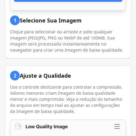
Selecione Sua Imagem
1
Clique para selecionar ou arraste e solte qualquer
imagem JPEG/JPG, PNG ou WebP de até 100MB. Sua
imagem será processada instantaneamente no
navegador para criar uma Imagem de baixa qualidade.
Ajuste a Qualidade
2
Use o controle deslizante para controlar a compressão.
Valores menores criam Imagem de baixa qualidade
menor e mais comprimida. Veja a redução do tamanho
do arquivo em tempo real ao ajustar as configurações
da Imagem de baixa qualidade.