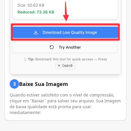
Baixe Sua Imagem
3
Quando estiver satisfeito com o nível de compressão,
clique em "Baixar" para salvar seu arquivo. Sua Imagem
de baixa qualidade está pronta para usar
imediatamente!