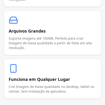
Arquivos Grandes
Suporta imagens até 100MB. Perfeito para criar
Imagem de baixa qualidade a partir de fotos em alta
resolução.
Funciona em Qualquer Lugar
Crie Imagem de baixa qualidade no desktop, tablet ou
celular. Sem instalação de aplicativo.