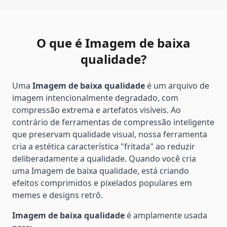
O que é Imagem de baixa
qualidade?
Uma
Imagem de baixa qualidade
é um arquivo de
imagem intencionalmente degradado, com
compressão extrema e artefatos visíveis. Ao
contrário de ferramentas de compressão inteligente
que preservam qualidade visual, nossa ferramenta
cria a estética característica "fritada" ao reduzir
deliberadamente a qualidade. Quando você cria
uma Imagem de baixa qualidade, está criando
efeitos comprimidos e pixelados populares em
memes e designs retrô.
Imagem de baixa qualidade
é amplamente usada